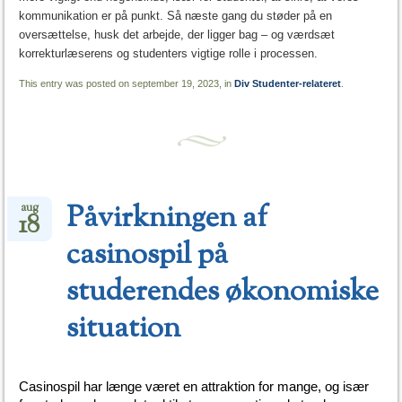
kommunikation er på punkt. Så næste gang du støder på en
oversættelse, husk det arbejde, der ligger bag – og værdsæt
korrekturlæserens og studenters vigtige rolle i processen.
This entry was posted on september 19, 2023, in
Div Studenter-relateret
.
Påvirkningen af
aug
18
casinospil på
studerendes økonomiske
situation
Casinospil har længe været en attraktion for mange, og især 