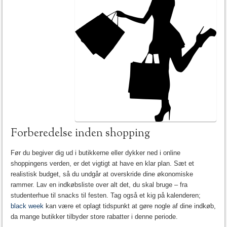
Forberedelse inden shopping
Før du begiver dig ud i butikkerne eller dykker ned i online
shoppingens verden, er det vigtigt at have en klar plan. Sæt et
realistisk budget, så du undgår at overskride dine økonomiske
rammer. Lav en indkøbsliste over alt det, du skal bruge – fra
studenterhue til snacks til festen. Tag også et kig på kalenderen;
black week
kan være et oplagt tidspunkt at gøre nogle af dine indkøb,
da mange butikker tilbyder store rabatter i denne periode.