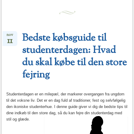
Bedste købsguide til
nov
11
studenterdagen: Hvad
du skal købe til den store
fejring
Studenterdagen er en milepæl, der markerer overgangen fra ungdom
til det voksne liv. Det er en dag fuld af traditioner, fest og selvfølgelig
den ikoniske studenterhue. I denne guide giver vi dig de bedste tips til
dine indkøb til den store dag, så du kan fejre din studenterdag med
stil og glæde.