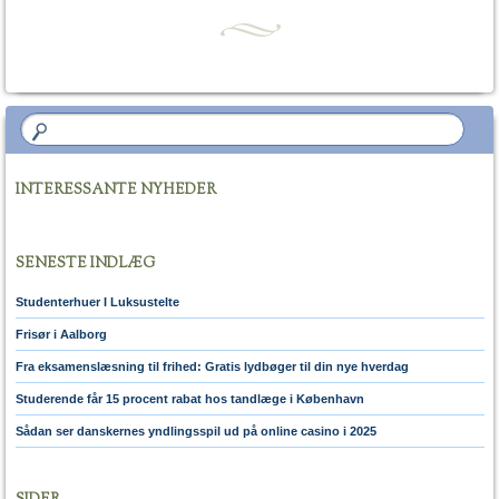
INTERESSANTE NYHEDER
SENESTE INDLÆG
Studenterhuer I Luksustelte
Frisør i Aalborg
Fra eksamenslæsning til frihed: Gratis lydbøger til din nye hverdag
Studerende får 15 procent rabat hos tandlæge i København
Sådan ser danskernes yndlingsspil ud på online casino i 2025