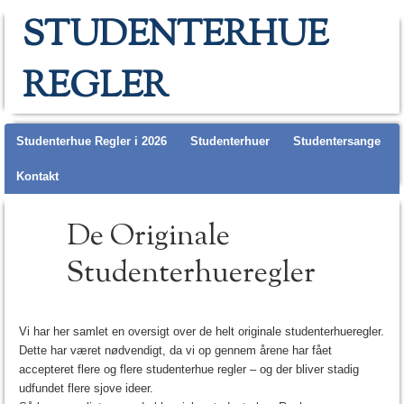
STUDENTERHUE
REGLER
Main menu
Studenterhue Regler i 2026
Studenterhuer
Studentersange
Kontakt
De Originale
Studenterhueregler
Vi har her samlet en oversigt over de helt originale studenterhueregler.
Dette har været nødvendigt, da vi op gennem årene har fået
accepteret flere og flere studenterhue regler – og der bliver stadig
udfundet flere sjove ideer.