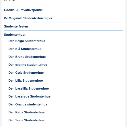
SIDER
Cookie- & Privatlivspolitik
De Originale Studenterhueregler
Studenterfesten
Studenterhuer
Den Beige Studenterhue
Den Blå Studenterhue
Den Brune Studenterhue
Den grønne studenterhue
Den Gule Studenterhue
Den Lilla Studenterhue
Den Lyselilla Studenterhue
Den Lyserøde Studenterhue
Den Orange studenterhue
Den Røde Studenterhue
Den Sorte Studenterhue