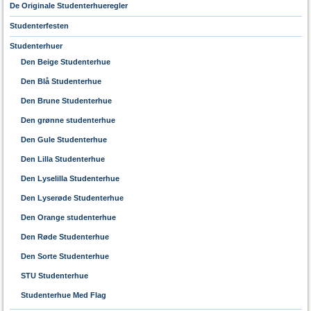
De Originale Studenterhueregler
Studenterfesten
Studenterhuer
Den Beige Studenterhue
Den Blå Studenterhue
Den Brune Studenterhue
Den grønne studenterhue
Den Gule Studenterhue
Den Lilla Studenterhue
Den Lyselilla Studenterhue
Den Lyserøde Studenterhue
Den Orange studenterhue
Den Røde Studenterhue
Den Sorte Studenterhue
STU Studenterhue
Studenterhue Med Flag