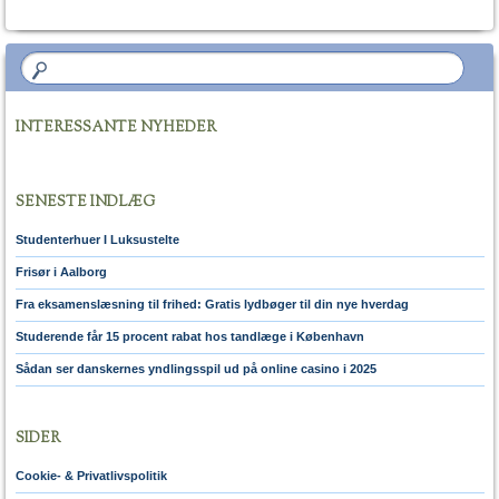
INTERESSANTE NYHEDER
SENESTE INDLÆG
Studenterhuer I Luksustelte
Frisør i Aalborg
Fra eksamenslæsning til frihed: Gratis lydbøger til din nye hverdag
Studerende får 15 procent rabat hos tandlæge i København
Sådan ser danskernes yndlingsspil ud på online casino i 2025
SIDER
Cookie- & Privatlivspolitik