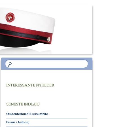
INTERESSANTE NYHEDER
SENESTE INDLÆG
Studenterhuer I Luksustelte
Frisør i Aalborg