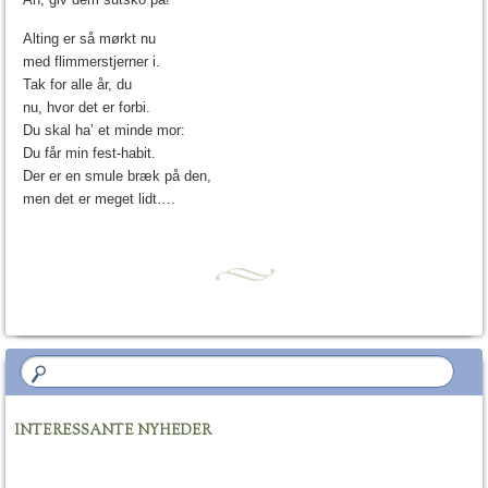
Alting er så mørkt nu
med flimmerstjerner i.
Tak for alle år, du
nu, hvor det er forbi.
Du skal ha’ et minde mor:
Du får min fest-habit.
Der er en smule bræk på den,
men det er meget lidt….
INTERESSANTE NYHEDER