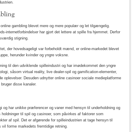
dustrien.
bling
r online gambling blevet mere og mere populær og let tilgængelig.
internetforbindelser har gjort det lettere at spille fra hjemmet. Derfor
sværdig stigning.
vitet, der hovedsageligt var forbeholdt mænd, er online-markedet blevet
gruppe, herunder kvinder og yngre voksne.
ning til den udviklende spilleindustri og har imødekommet den yngre
ogi, såsom virtual reality, live dealer-spil og gamification-elementer,
de oplevelser. Desuden udnytter online casinoer sociale medieplatforme
e bruger disse kanaler.
i og har unikke præferencer og vaner med hensyn til underholdning og
es holdninger til spil og casinoer, som påvirkes af faktorer som
r af spil. Det er afgørende for spilleindustrien at tage hensyn til
 vil forme markedets fremtidige retning.