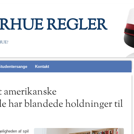
RHUE REGLER
HUE?
Studentersange
Kontakt
at amerikanske
e har blandede holdninger til
eligheden af spil