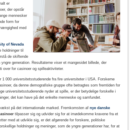
alt er
oer, der opstår
ange mennesker
nde form for
 afhængighed med
ity of Nevada
 holdninger til
rstå de skiftende
n yngre generation. Resultaterne viser et mangesidet billede, der
over for casinoer og spilleaktiviteter.
1 000 universitetsstuderende fra fire universiteter i USA. Forskerne
 casinoer, da denne demografiske gruppe ofte betragtes som fremtiden for
e universitetsstuderende nyder at spille, er der betydelige forskelle i
irkninger, det kan have på det enkelte menneske og samfundet.
 vækst på det internationale marked. Fremkomsten af
nye danske
casinoer
tilpasser sig og udvider sig for at imødekomme kravene fra et
ter med at udvikle sig, er det afgørende for forskere, politiske
orskellige holdninger og meninger, som de yngre generationer har, for at