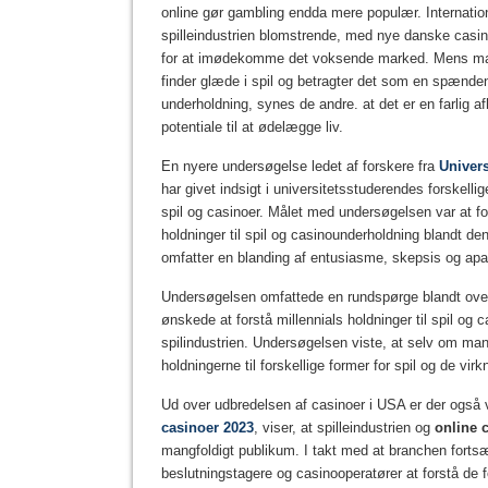
online gør gambling endda mere populær. Internation
spilleindustrien blomstrende, med nye danske casin
for at imødekomme det voksende marked. Mens m
finder glæde i spil og betragter det som en spænde
underholdning, synes de andre. at det er en farlig
potentiale til at ødelægge liv.
En nyere undersøgelse ledet af forskere fra
Univers
har givet indsigt i universitetsstuderendes forskellige
spil og casinoer. Målet med undersøgelsen var at fo
holdninger til spil og casinounderholdning blandt de
omfatter en blanding af entusiasme, skepsis og apati 
Undersøgelsen omfattede en rundspørge blandt over 
ønskede at forstå millennials holdninger til spil og
spilindustrien. Undersøgelsen viste, at selv om mang
holdningerne til forskellige former for spil og de v
Ud over udbredelsen af casinoer i USA er der også
casinoer 2023
, viser, at spilleindustrien og
online 
mangfoldigt publikum. I takt med at branchen fortsæt
beslutningstagere og casinooperatører at forstå de f