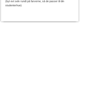
(byt evt selv rundt på farverne, så de passer til din
studenterhue)