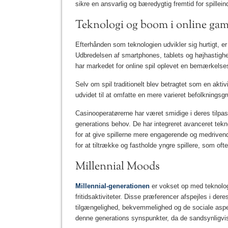
sikre en ansvarlig og bæredygtig fremtid for spillein
Teknologi og boom i online gam
Efterhånden som teknologien udvikler sig hurtigt, e
Udbredelsen af smartphones, tablets og højhastigheds-
har markedet for online spil oplevet en bemærkelse
Selv om spil traditionelt blev betragtet som en akti
udvidet til at omfatte en mere varieret befolknings
Casinooperatørerne har været smidige i deres tilpas
generations behov. De har integreret avanceret teknol
for at give spillerne mere engagerende og medriven
for at tiltrække og fastholde yngre spillere, som oft
Millennial Moods
Millennial-generationen
er vokset op med teknolog
fritidsaktiviteter. Disse præferencer afspejles i der
tilgængelighed, bekvemmelighed og de sociale aspekte
denne generations synspunkter, da de sandsynligvis