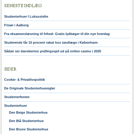
SENESTE INDLÆG
Studenterhuer I Luksustelte
Frisør i Aalborg
Fra eksamenslæsning til frihed: Gratis lydbøger til din nye hverdag
Studerende får 15 procent rabat hos tandlæge i København
Sådan ser danskernes yndlingsspil ud på online casino i 2025
SIDER
Cookie- & Privatlivspolitik
De Originale Studenterhueregler
Studenterfesten
Studenterhuer
Den Beige Studenterhue
Den Blå Studenterhue
Den Brune Studenterhue