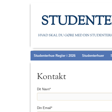
STUDENTE
HVAD SKAL DU GØRE MED DIN STUDENTER
Main menu
Studenterhue Regler i 2026
Studenterhuer
Kontakt
Dit Navn*
Din Email*