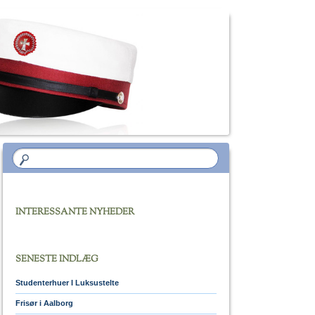
INTERESSANTE NYHEDER
SENESTE INDLÆG
Studenterhuer I Luksustelte
Frisør i Aalborg