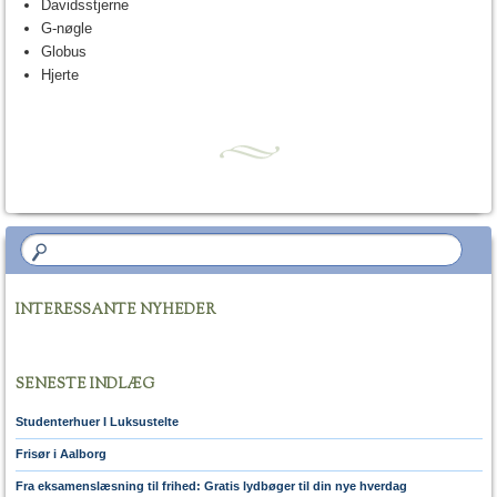
Davidsstjerne
G-nøgle
Globus
Hjerte
INTERESSANTE NYHEDER
SENESTE INDLÆG
Studenterhuer I Luksustelte
Frisør i Aalborg
Fra eksamenslæsning til frihed: Gratis lydbøger til din nye hverdag