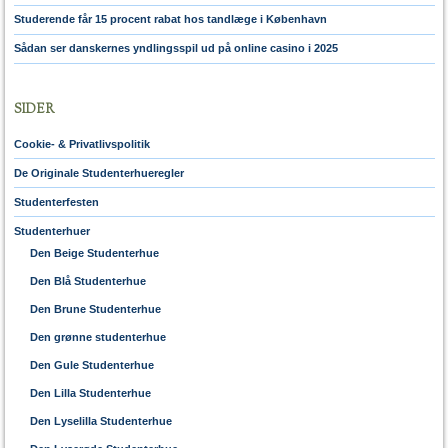
Studerende får 15 procent rabat hos tandlæge i København
Sådan ser danskernes yndlingsspil ud på online casino i 2025
SIDER
Cookie- & Privatlivspolitik
De Originale Studenterhueregler
Studenterfesten
Studenterhuer
Den Beige Studenterhue
Den Blå Studenterhue
Den Brune Studenterhue
Den grønne studenterhue
Den Gule Studenterhue
Den Lilla Studenterhue
Den Lyselilla Studenterhue