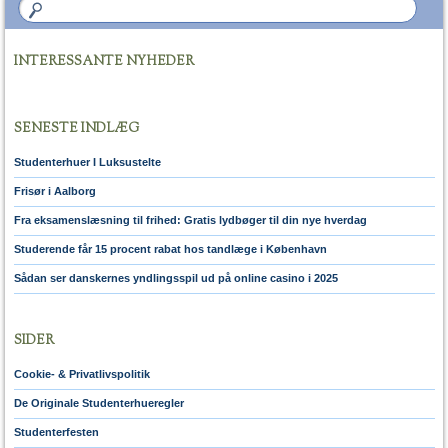
INTERESSANTE NYHEDER
SENESTE INDLÆG
Studenterhuer I Luksustelte
Frisør i Aalborg
Fra eksamenslæsning til frihed: Gratis lydbøger til din nye hverdag
Studerende får 15 procent rabat hos tandlæge i København
Sådan ser danskernes yndlingsspil ud på online casino i 2025
SIDER
Cookie- & Privatlivspolitik
De Originale Studenterhueregler
Studenterfesten