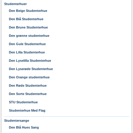
Studenterhuer
Den Beige Studenterhue
Den Blå Studenterhue
Den Brune Studenterhue
Den grønne studenterhue
Den Gule Studenterhue
Den Lilla Studenterhue
Den Lyselilla Studenterhue
Den Lyserøde Studenterhue
Den Orange studenterhue
Den Røde Studenterhue
Den Sorte Studenterhue
STU Studenterhue
Studenterhue Med Flag
Studentersange
Den Blå Hues Sang