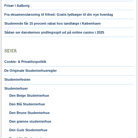
Frisør i Aalborg
Fra eksamenslæsning til frihed: Gratis lydbøger til din nye hverdag
Studerende får 15 procent rabat hos tandlæge i København
Sådan ser danskernes yndlingsspil ud på online casino i 2025
SIDER
Cookie- & Privatlivspolitik
De Originale Studenterhueregler
Studenterfesten
Studenterhuer
Den Beige Studenterhue
Den Blå Studenterhue
Den Brune Studenterhue
Den grønne studenterhue
Den Gule Studenterhue