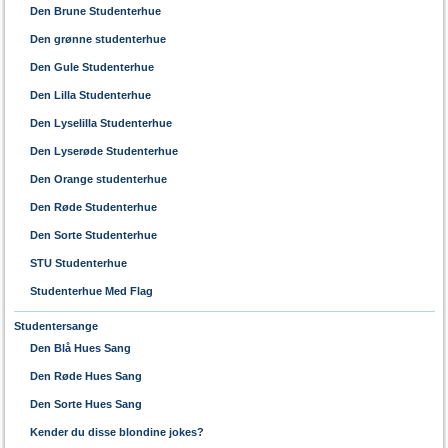
Den Brune Studenterhue
Den grønne studenterhue
Den Gule Studenterhue
Den Lilla Studenterhue
Den Lyselilla Studenterhue
Den Lyserøde Studenterhue
Den Orange studenterhue
Den Røde Studenterhue
Den Sorte Studenterhue
STU Studenterhue
Studenterhue Med Flag
Studentersange
Den Blå Hues Sang
Den Røde Hues Sang
Den Sorte Hues Sang
Kender du disse blondine jokes?