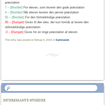
præstation
7 – (Bestået)
For eleven, som leverer den gode præstation
4 – (Bestået)
Når eleven leverer den jævne præstation
02 – (Bestået)
For den tilstrækkelige præstation
00 – (Dumpet)
Gives til den elev, der kun formår at levere den
utilstrækkelige præstation
-3 – (Dumpet)
Gives for en ringe præstation af eleven
This entry was posted on februar 6, 2019, in
Gymnasiet
.
Post navigation
INTERESSANTE NYHEDER