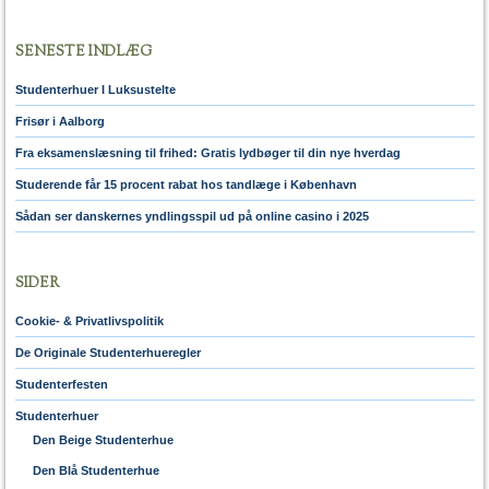
SENESTE INDLÆG
Studenterhuer I Luksustelte
Frisør i Aalborg
Fra eksamenslæsning til frihed: Gratis lydbøger til din nye hverdag
Studerende får 15 procent rabat hos tandlæge i København
Sådan ser danskernes yndlingsspil ud på online casino i 2025
SIDER
Cookie- & Privatlivspolitik
De Originale Studenterhueregler
Studenterfesten
Studenterhuer
Den Beige Studenterhue
Den Blå Studenterhue